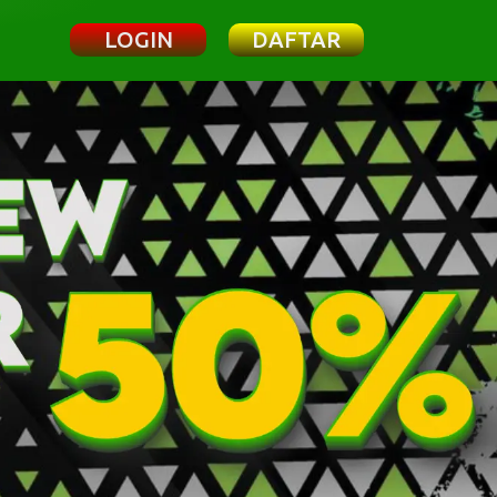
LOGIN
DAFTAR