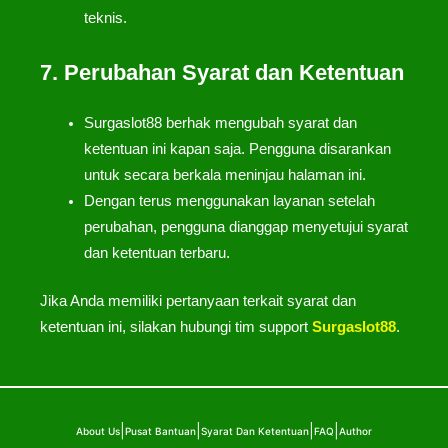
teknis.
7. Perubahan Syarat dan Ketentuan
Surgaslot88 berhak mengubah syarat dan
ketentuan ini kapan saja. Pengguna disarankan
untuk secara berkala meninjau halaman ini.
Dengan terus menggunakan layanan setelah
perubahan, pengguna dianggap menyetujui syarat
dan ketentuan terbaru.
Jika Anda memiliki pertanyaan terkait syarat dan
ketentuan ini, silakan hubungi tim support
Surgaslot88
.
|
|
|
|
About Us
Pusat Bantuan
Syarat Dan Ketentuan
FAQ
Author