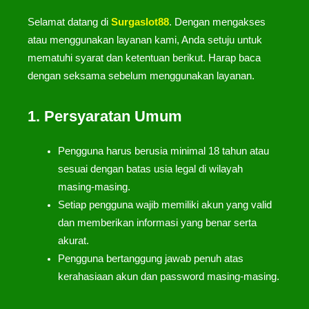
Selamat datang di
Surgaslot88
. Dengan mengakses
atau menggunakan layanan kami, Anda setuju untuk
mematuhi syarat dan ketentuan berikut. Harap baca
dengan seksama sebelum menggunakan layanan.
1. Persyaratan Umum
Pengguna harus berusia minimal 18 tahun atau
sesuai dengan batas usia legal di wilayah
masing-masing.
Setiap pengguna wajib memiliki akun yang valid
dan memberikan informasi yang benar serta
akurat.
Pengguna bertanggung jawab penuh atas
kerahasiaan akun dan password masing-masing.