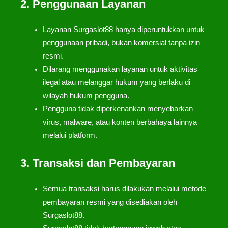
2. Penggunaan Layanan
Layanan Surgaslot88 hanya diperuntukkan untuk
penggunaan pribadi, bukan komersial tanpa izin
resmi.
Dilarang menggunakan layanan untuk aktivitas
ilegal atau melanggar hukum yang berlaku di
wilayah hukum pengguna.
Pengguna tidak diperkenankan menyebarkan
virus, malware, atau konten berbahaya lainnya
melalui platform.
3. Transaksi dan Pembayaran
Semua transaksi harus dilakukan melalui metode
pembayaran resmi yang disediakan oleh
Surgaslot88.